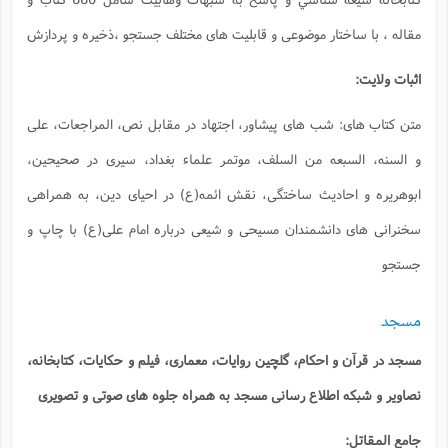
 مختلف جستجو ،ذخیره و پردازش
در مقابل نص، المراجعات، علی
ماء بغداد، سیری در صحیحین،
ع) در احیای دین، به همراهی
درباره امام علی(ع) با چاپ و
اری، فیلم و حکایات، کتابخانه،
راه جلوه های صوتی و تصویری