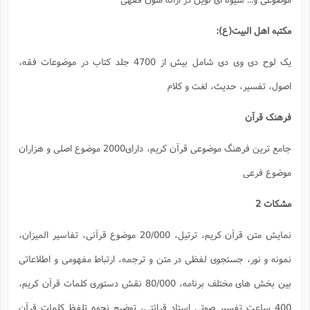
یک لوح دی وی دی شامل بیش از 4700 جلد کتاب در موضوعات فقه،
جامع ترین فرهنگ موضوعی قرآن کریم، دارای2000 موضوع اصلی و هزاران
ایش متن قرآن کریم، ترتیل، 20/000 موضوع قرآنی، تفاسیر المیزان،
مه، ارتباط مفهومی و اطلاعاتی
بخش های مختلف برنامه، 80/000 نقش دستوری کلمات قرآن کریم،
 توضیح نحوه تلفظ کلمات قرآن