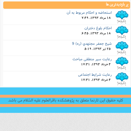
قرالعلوم علیه السّلام می باشد.