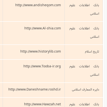
http://www.andish
مرکز مطالعات و پژوهشهای حوزه علمیه
http://www.Al
مرکز جهانی اطلاع رسانی آل البیت
http://www.histo
کتابخانه تخصصی تاریخ اسلام و ایران
http://www.Too
طوبي( مرکز تحقیقات اسلامی)
http://www.Daneshname.
دانشنامه رشد
http://www.Ha
حوزه نت (مرکزتحقیقات کامپیوتری