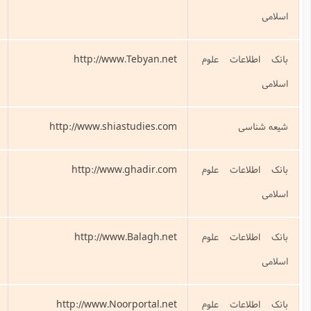
اسلامی)
http://www.Te
تبیان (سازمان تبلیغات اسلامی )
http://www.shiastu
پایگاه شیعه شناسی
http://www.gh
پایگاه اطلاع رسانی غدیر
http://www.Ba
بلاغ (معاونت فرهنگی تبلیغی دفترتبلیغات
اسلامی)
http://www.Noorp
بخش معارف نور پرتال