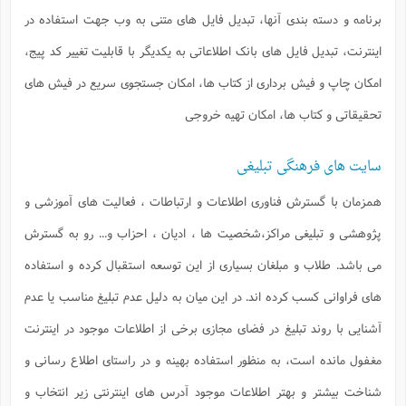
ای متنی به وب جهت استفاده در
یکدیگر با قابلیت تغییر کد پیج،
مکان جستجوی سریع در فیش های
باطات ، فعالیت های آموزشی و
ان ، احزاب و... رو به گسترش
توسعه استقبال کرده و استفاده
ه دلیل عدم تبلیغ مناسب یا عدم
ی از اطلاعات موجود در اینترنت
نه و در راستای اطلاع رسانی و
س های اینترنتی زیر انتخاب و