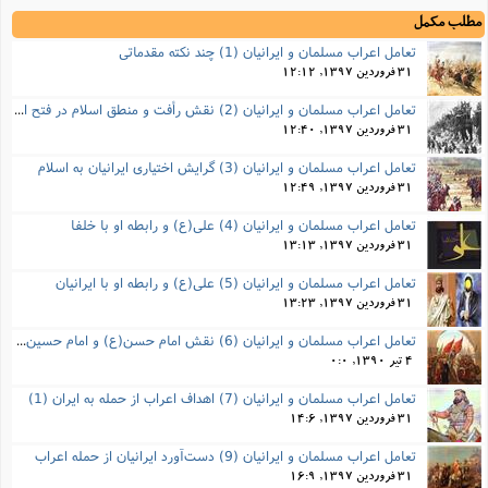
مطلب مکمل
تعامل اعراب مسلمان و ایرانیان (1) چند نکته مقدماتی
31 فروردین 1397, 12:12
تعامل اعراب مسلمان و ایرانیان (2) نقش رأفت و منطق اسلام در فتح ایران
31 فروردین 1397, 12:40
تعامل اعراب مسلمان و ایرانیان (3) گرایش اختیاری ایرانیان به اسلام
31 فروردین 1397, 12:49
تعامل اعراب مسلمان و ایرانیان (4) علی(ع) و رابطه او با خلفا
31 فروردین 1397, 13:13
تعامل اعراب مسلمان و ایرانیان (5) علی(ع) و رابطه‌ او با ایرانیان
31 فروردین 1397, 13:23
تعامل اعراب مسلمان و ایرانیان (6) نقش امام حسن(ع) و امام حسین(ع) در فتح ایران
4 تیر 1390, 0:0
تعامل اعراب مسلمان و ایرانیان (7) اهداف اعراب از حمله به ایران (1)
31 فروردین 1397, 14:6
تعامل اعراب مسلمان و ایرانیان (9) دست‌آورد ایرانیان از حمله اعراب
31 فروردین 1397, 16:9