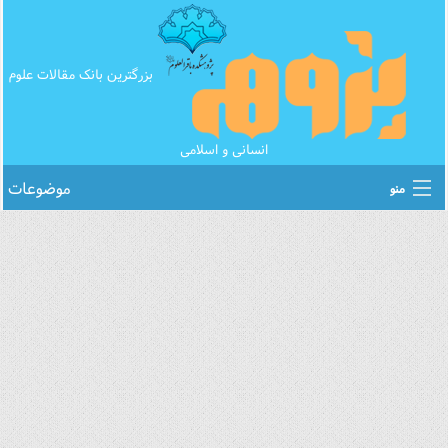
بزرگترین بانک مقالات علوم
انسانی و اسلامی
موضوعات
منو
اطلاع رسانی های علمی
بانک محتوای تبلیغ
بانک مقالات