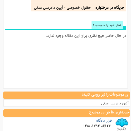
جایگاه در درختواره
حقوق خصوصی - آیین دادرسی مدنی
نظر خود را بنویسید!
در حال حاضر هیچ نظری برای این مقاله وجود ندارد.
این موضوعات را نیز بررسی کنید:
آئین‌ دادرسی مدنی
جدیدترین ها در این موضوع
قرار دادگاه
24 آبان 1393, 14:8