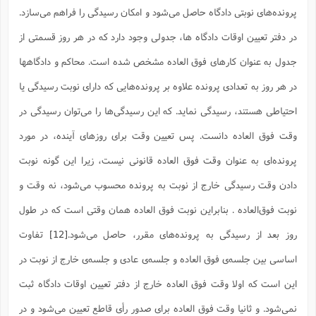
پرونده‌های نوبتی دادگاه حاصل می‌شود و امکان رسیدگی را فراهم می‌سازد.
در دفتر تعیین اوقات دادگاه ها، جدولی وجود دارد که در هر روز قسمتی از
جدول به عنوان کارهای فوق العاده مشخص شده است. محاکم و دادگاهها
در هر روز به تعدادی پرونده علاوه بر پرونده‌هایی که دارای نوبت رسیدگی یا
احتیاطی هستند، رسیدگی نماید. که این رسیدگی‌ها را می‌توان رسیدگی در
وقت فوق العاده دانست. پس تعیین وقت برای روزهای آینده، در مورد
پرونده‌ای به عنوان وقت فوق العاده قانونی نیست، زیرا این گونه نوبت
دادن وقت رسیدگی خارج از نوبت به پرونده محسوب می‌شود، نه وقت و
نوبت فوق‌العاده . بنابراین نوبت فوق العاده همان وقتی است که در طول
روز بعد از رسیدگی به پرونده‌های مقرر، حاصل می‌شود.
[12]
تفاوت
اساسی بین جلسه‌ی فوق العاده و جلسه‌ی عادی و جلسه‌ی خارج از نوبت در
این است که اولا وقت فوق العاده خارج از دفتر تعیین اوقات دادگاه ثبت
نمی‌شود. و ثانیا وقت فوق العاده برای صدور رأی قاطع تعیین می‌شود و در