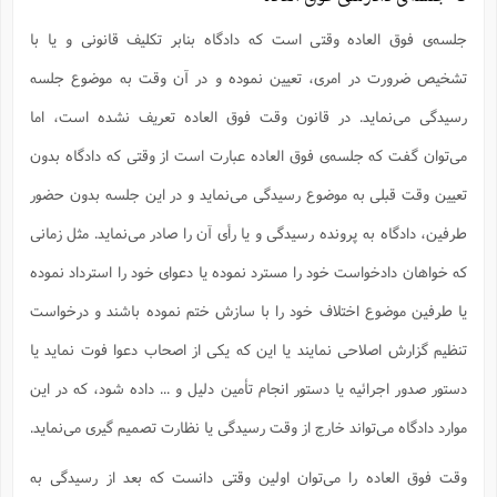
جلسه‌ی فوق العاده وقتی است که دادگاه بنابر تکلیف قانونی و یا با
تشخیص ضرورت در امری، تعیین نموده و در آن وقت به موضوع جلسه
رسیدگی می‌نماید. در قانون وقت فوق العاده تعریف نشده است، اما
می‌توان گفت که جلسه‌ی فوق العاده عبارت است از وقتی که دادگاه بدون
تعیین وقت قبلی به موضوع رسیدگی می‌نماید و در این جلسه بدون حضور
طرفین، دادگاه به پرونده رسیدگی و یا رأی آن را صادر می‌نماید. مثل زمانی
که خواهان دادخواست خود را مسترد نموده یا دعوای خود را استرداد نموده
یا طرفین موضوع اختلاف خود را با سازش ختم نموده باشند و درخواست
تنظیم گزارش اصلاحی نمایند یا این که یکی از اصحاب دعوا فوت نماید یا
دستور صدور اجرائیه یا دستور انجام تأمین دلیل و ... داده شود، که در این
موارد دادگاه می‌تواند خارج از وقت رسیدگی یا نظارت تصمیم گیری می‌نماید.
وقت فوق العاده را می‌توان اولین وقتی دانست که بعد از رسیدگی به