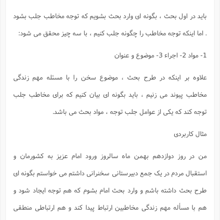
باید در اول بحث ، بگونه ای وارد بحث بشویم که توجه مخاطب جلب بشود
. اما اینکه توجه مخاطب را چگونه جلب کنیم ، با سه چیز محقق می شود:
1- مواد 2- اجراء 3- موضوع و عنوان
علاوه بر اینکه در طرح بحث ، موضوع سخن را با مسئله مهم زندگی
مخاطب پیوند می زنیم ، باید بگونه ای بیان کنیم که برای مخاطب جلب
توجه کند که یکی از عوامل جلب توجه ، مواد بحث می باشد.
مثال کاربردی
من در روز دوازدهم بهمن ماه سالروز ورود امام عزیز به کشورمان و
استقبال مردم در یک جمع دبیرستانی سخنرانی داشتم می خواستم بگونه ای
طرح بحث داشته باشم و وارد بحث امام بشوم که هم توجه ایجاد شود و
هم با مسأله مهم زندگی مخاطبین ارتباط پیدا کند و هم ارتباطی منطقی