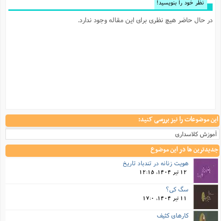
نظر خود را بنویسید!
در حال حاضر هیچ نظری برای این مقاله وجود ندارد.
این موضوعات را نیز بررسی کنید:
آموزش کلاسداری
جدیدترین ها در این موضوع
هویت زنانه در تندباد تاریخ
12 تیر 1404, 12:15
سگ کی؟
11 تیر 1404, 17:0
کارهای کثیف