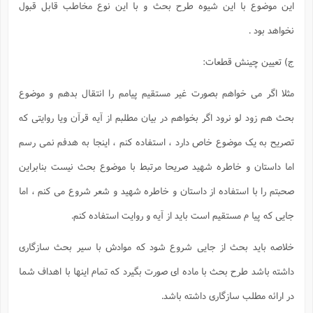
این موضوع با این شیوه طرح بحث و با این نوع مخاطب قابل قبول
نخواهد بود .
ج) تعیین چینش قطعات:
مثلا اگر می خواهم بصورت غیر مستقیم پیامم را انتقال بدهم و موضوع
بحث هم زود لو نرود اگر بخواهم در بیان مطلبم از آیه قرآن ویا روایتی که
تصریح به یک موضوع خاص دارد ، استفاده کنم ، اینجا به هدفم نمی رسم
اما داستان و خاطره شهید صریحا مرتبط با موضوع بحث نیست بنابراین
صحبتم را با استفاده از داستان و خاطره شهید و شعر شروع می کنم ، اما
جایی که پیا م مستقیم است باید از آیه و روایت استفاده کنم.
خلاصه باید بحث از جایی شروع شود که موادش با سیر بحث سازگاری
داشته باشد طرح بحث با ماده ای صورت بگیرد که تمام اینها با اهداف شما
در ارائه مطلب سازگاری داشته باشد.