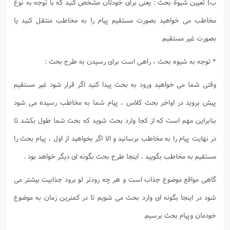
ب) تعیین شیوة بحث : یعنی برای خودتان مشخص کنید که با توجه به نوع
مخاطب می خواهید بصورت مستقیم پیام را به مخاطب منتقل کنید یا
بصورت غیر مستقیم.
* توجه به شیوه بحث ، راهی است برای رسیدن به طرح بحث :
وقتی شما می خواهید ورود به بحث پیدا کنید اگر قرار شود غیر مستقیم
پیش بروید در اواخر بحث کلاس ، پیام شما به مخاطب رسیده می شود
بنابراین مهم است که از کجا وارد بحث شوید که بحث شما طول بکشد تا
در نهایت پیام را به مخاطب برسانید و الا اگر بخواهید از اول ، پیام بحث را
مستقیم به مخاطب بگویید ، اینجا طرح بحث بگونه ای دیگر خواهد بود .
گاهی مواقع موضوع جذاب است و هر چه زودتر لو برود جذابیت بیشتر می
شود در اینجا بگونه ای وارد بحث می شویم تا در کمترین زمان به موضوع
خودمان وپیام بحث برسیم.