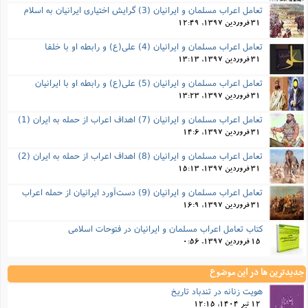
تعامل اعراب مسلمان و ایرانیان (3) گرایش اختیاری ایرانیان به اسلام
31 فروردین 1397, 12:49
تعامل اعراب مسلمان و ایرانیان (4) علی(ع) و رابطه او با خلفا
31 فروردین 1397, 13:13
تعامل اعراب مسلمان و ایرانیان (5) علی(ع) و رابطه‌ او با ایرانیان
31 فروردین 1397, 13:23
تعامل اعراب مسلمان و ایرانیان (7) اهداف اعراب از حمله به ایران (1)
31 فروردین 1397, 14:6
تعامل اعراب مسلمان و ایرانیان (8) اهداف اعراب از حمله به ایران (2)
31 فروردین 1397, 15:13
تعامل اعراب مسلمان و ایرانیان (9) دست‌آورد ایرانیان از حمله اعراب
31 فروردین 1397, 16:9
کتاب تعامل اعراب مسلمان و ایرانیان در فتوحات اسلامی
15 فروردین 1397, 0:56
جدیدترین ها در این موضوع
هویت زنانه در تندباد تاریخ
12 تیر 1404, 12:15