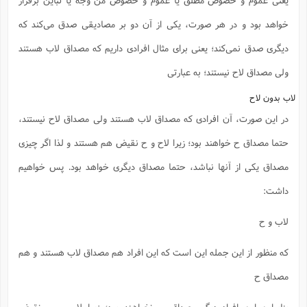
خواهد بود و در هر صورت، یکی از آن دو بر مصادیقی صدق می‌کند که
دیگری صدق نمی‌کند؛ یعنی برای مثال افرادی داریم که مصداق لاب هستند
ولی مصداق لاح نیستند؛ به عبارتی
لاب بدون لاح
در این صورت، آن افرادی که مصداق لاب هستند ولی مصداق لاح نیستند،
حتما مصداق ح خواهند بود؛ زیرا لاح و ح نقیض هم هستند و لذا اگر چیزی
مصداق یکی از آنها نباشد، حتما مصداق دیگری خواهد بود. پس خواهیم
داشت:
لاب و ح
که منظور از این جمله این است که این افراد هم مصداق لاب هستند و هم
مصداق ح
بنابراین این افراد دیگر مصداق ب نخواهند بود؛ زیرا لاب و ب نقیض