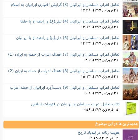
تعامل اعراب مسلمان و ایرانیان (3) گرایش اختیاری ایرانیان به اسلام
31 فروردین 1397, 12:49
تعامل اعراب مسلمان و ایرانیان (4) علی(ع) و رابطه او با خلفا
31 فروردین 1397, 13:13
تعامل اعراب مسلمان و ایرانیان (5) علی(ع) و رابطه‌ او با ایرانیان
31 فروردین 1397, 13:23
تعامل اعراب مسلمان و ایرانیان (7) اهداف اعراب از حمله به ایران (1)
31 فروردین 1397, 14:6
تعامل اعراب مسلمان و ایرانیان (8) اهداف اعراب از حمله به ایران (2)
31 فروردین 1397, 15:13
تعامل اعراب مسلمان و ایرانیان (9) دست‌آورد ایرانیان از حمله اعراب
31 فروردین 1397, 16:9
کتاب تعامل اعراب مسلمان و ایرانیان در فتوحات اسلامی
15 فروردین 1397, 0:56
جدیدترین ها در این موضوع
هویت زنانه در تندباد تاریخ
12 تیر 1404, 12:15