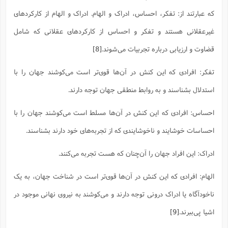
که عبارتند از: تفکر، احساس، ادراک و الهام. ادراک و الهام از کارکردهای
غیرعقلانی هستند و تفکر و احساس از کارکردهای عقلانی که شامل
قضاوت و ارزیابی درباره تجربیات می‌شوند.
[8]
تفکر: افرادی که این کنش در آن‌ها قوی‌تر است می‌کوشند جهان را با
استدلال بشناسند و به روابط منطقی جهان توجه دارند.
احساس: افرادی که این کنش در آن‌ها مسلط است می‌کوشند جهان را با
احساسات خوشایند و ناخوشایندی که از تجربه‌های خود دارند بشناسند.
ادراک: این افراد جهان را آن‌چنان که هست تجربه می‌کنند.
الهام: افرادی که این کنش در آن‌ها قوی‌تر است در شناخت جهان، به یک
ناخودآگاه یا ادراک درونی توجه دارند و می‌کوشند به نیروی نهانی موجود در
اشیا پی‌ببرند.
[9]