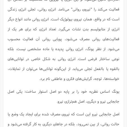
فعالیت می‌کند را "نیروی روانی" می‌نامد. انرژی روانی، تجلی انرژی زندگی
است که در واقع، همان نیروی بیولوژیک است. انرژی روانی مانند انواع دیگر
انرژی از متابولیسم بدن نشات می‌گیرد. تعداد انرژی که برای هر یک از
فعالیت‌های روانی مصرف می‌شود، پویایی روانی آن فعالیت محسوب
می‌شود. از نظر یونگ، انرژی روانی پدیده یا ماده مشخصی نیست. بلکه
نوعی ساختار فرضی است. انرژی روانی به شکل خاصی در توانایی‌های
بالقوه یا بالفعل تجلی می‌یابد. از این‌گونه توانایی‌ها می‌توان از تمایلات،
خواسته‌ها، توجه، گرایش‌های فکری و عاطفی نام برد.
یونگ اساس نظریه خود را بر پایه دو اصل استوار ساخت: یکی اصل
جابجایی نیرو و دیگری، اصل هم‌ترازی نیرو.
اصل جابجایی نیرو این است که نیروی مصرف شده برای ایجاد یک وضع یا
حالت روانی، از بین نمی‌رود، بلکه در جاهای دیگری به کار گرفته می‌شود و