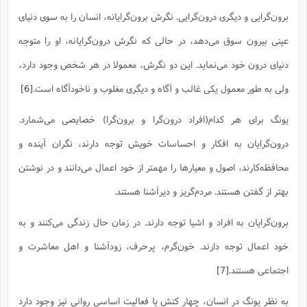
برون‌گرایی و دیگری درون‌گرایی. نگرش برون‌گرایانه، انسان را به سوی دنیای
عینی بیرون سوق می‌دهد، در حالی که نگرش درون‌گرایانه، او را متوجه
دنیای درون خود می‌نماید. این دو نگرش، معمولا در هر شخص وجود دارد،
ولی به طور معمول یکی غالب و آگاه و دیگری مغلوب و ناخودآگاه است.
[6]
یونگ برای هر کدام(افراد درون‌گرا و برون‌گرا) خصایصی می‌شمارد.
درون‌گرایان به افکار و احساسات خویش توجه دارند، نگران آینده و
محافظه‌کارند، اصول و معیارها را مهمتر از خود اعمال می‌دانند و در نوشتن
بهتر از گفتن هستند. مردم‌گریز و دیرآشنا هستند.
برون‌گرایان به افراد و اشیا توجه دارند. در زمان حال زندگی می‌کنند و به
خود اعمال توجه دارند. خون‌گرم، پرحرف، زودآشنا و اهل معاشرت و
اجتماعی هستند.
[7]
به نظر یونگ در انسان، چهار کنش یا فعالیت اساسی روانی نیز وجود دارد