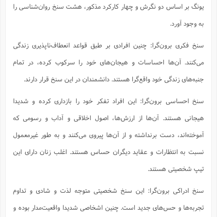
یونگ بر اساس دو نگرش و چهار کارکرد مذکور، هشت سنخ روان‌شناسی را
به وجود آورد.
سنخ فکری برون‌گرا: چنین افرادی بر طبق قواعد انعطاف‌ناپذیری زندگی
می‌کنند. آن‌ها احساسات و هیجان‌های خود را سرکوب کرده، در تمام
جنبه‌های زندگی خود واقع‌گرا هستند. دانشمندان در این سنخ قرار دارند.
سنخ احساسی برون‌گرا: این افراد تفکر خود را بازداری کرده و شدیدا
هیجانی هستند. آن‌ها از ارزش‌ها، اصول اخلاقی و آداب و رسومی که
آموخته‌اند، دست برنداشته و از آن‌ها پیروی می‌کنند و به طور غیرمعمول
نسبت به انتظارات و عقاید دیگران حساس هستند. اغلب زنان دارای این
تیپ شخصیتی هستند.
سنخ ادراکی برون‌گرا: این سنخ شخصیتی متوجه لذت و شادی و تداوم
تجربه‌ها و حس‌های جدید است. چنین اشخاصی شدیدا واقعیت‌مدار بوده و