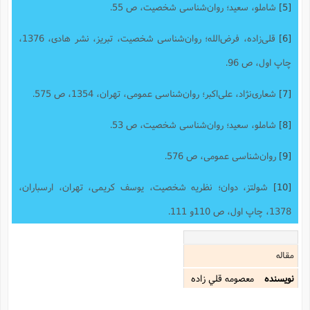
[5]
شاملو، سعید؛ روان‌شناسی شخصیت، ص 55.
[6]
قلی‌زاده، فرض‌الله؛ روان‌شناسی شخصیت، تبریز، نشر هادی، 1376،
چاپ اول، ص 96.
[7]
شعاری‌نژاد، علی‌اکبر؛ روان‌شناسی عمومی، تهران، 1354، ص 575.
[8]
شاملو، سعید؛ روان‌شناسی شخصیت، ص 53.
[9]
روان‌شناسی عمومی، ص 576.
[10]
شولتز، دوان؛ نظریه شخصیت، یوسف کریمی، تهران، ارسباران،
1378، چاپ اول، ص 110و 111.
مقاله
نویسنده
معصومه قلي زاده