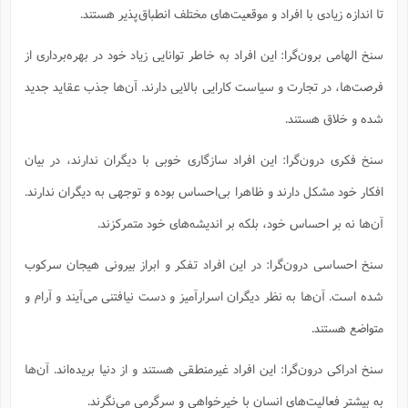
تا اندازه زیادی با افراد و موقعیت‌های مختلف انطباق‌پذیر هستند.
سنخ الهامی برون‌گرا: این افراد به خاطر توانایی زیاد خود در بهره‌برداری از
فرصت‌ها، در تجارت و سیاست کارایی بالایی دارند. آن‌ها جذب عقاید جدید
شده و خلاق هستند.
سنخ فکری درون‌گرا: این افراد سازگاری خوبی با دیگران ندارند، در بیان
افکار خود مشکل دارند و ظاهرا بی‌احساس بوده و توجهی به دیگران ندارند.
آن‌ها نه بر احساس خود، بلکه بر اندیشه‌های خود متمرکزند.
سنخ احساسی درون‌گرا: در این افراد تفکر و ابراز بیرونی هیجان سرکوب
شده است. آن‌ها به نظر دیگران اسرارآمیز و دست نیافتنی می‌آیند و آرام و
متواضع هستند.
سنخ ادراکی درون‌گرا: این افراد غیرمنطقی هستند و از دنیا بریده‌اند. آن‌ها
به بیشتر فعالیت‌های انسان با خیرخواهی و سرگرمی می‌نگرند.