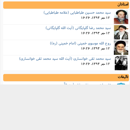
استادان
سید محمد حسین طباطبایی (علامه طباطبایی)
12 مهر 1394, 16:26
سید محمد رضا گلپایگانی (آیت الله گلپایگانی)
12 مهر 1394, 16:26
روح الله موسوی خمینی (امام خمینی (ره))
12 مهر 1394, 16:26
سید محمد تقی خوانساری (آیت الله سید محمد تقی خوانساری)
12 مهر 1394, 16:26
تالیفات
تقریرات درس خارج فقه آیت اللَّه بروجردى
12 مهر 1394, 19:44
تقریرات درس خارج اصول آیت اللَّه بروجردی
12 مهر 1394, 19:44
تقریرات درس خارج فقه آیت اللَّه گلپایگانى
12 مهر 1394, 19:44