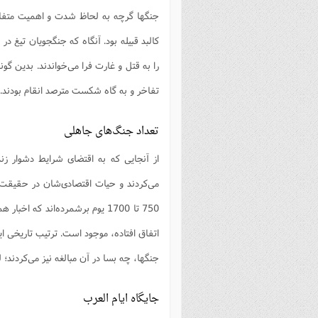
جنگها گرچه به لحاظ شدت و اهمیت متفاوت
کالبد قبیله بود. آنگاه که جنگجویان تیغ د
را به قتل و غارت فرا می‌خواندند. بدین گونه
تفاخر و به گاه شکست مترصد انقام بودند.
تعداد جنگ‌های جاهلی
از آنجایی که به اقتضای شرایط دشوار زند
می‌کردند و حیات اقتصادی‌شان در حقیقت قا
اتفاق افتاده، موجود است. ترتیب تاریخی ا
جنگها، چه بسا در آن مبالغه نیز می‌کردند؛ 
جایگاه ایام العرب