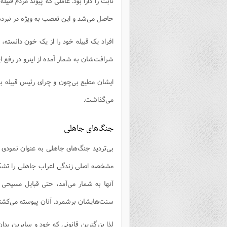
ثابت را دارا بود. عاملی که پیوند مردم قبیل
حاصل می‌شد و این تعصب به ویژه در نبرد
افراد یک قبیله خود را از یک خون دانسته، 
شرافت‌شان به شمار آمده از اینرو در رفع ای
ایشان مطیع بی‌چون و چرای رئیس قبیله بو
می‌گذاشت.
جنگ‌های جاهلی
بی‌تردید جنگ‌های جاهلی به عنوان نمودی
مشخصه اصلی زندگی اعراب جاهلی را تشکی
آنها به شمار می‌آمد، حتی قبایل مسیحی ش
سنت‌هایشان برشمرد. آنان پیوسته می‌کشتن
لذا بزرگترین قانونی که خود و سایرین ب