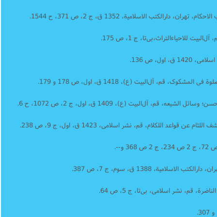
ارالکتب الاسلامیة، 1352 ق، ج 2، ص 371، ح 1544.
بیت للاحیاءالتراث،بی‌تا، ج 1، ص 175.
 اول، ص 136.
ک، قم، آل‌البیت (ع)، 1418 ق، اول، ص 178 و 179.
ه، قم، آل‌البیت (ع)، 1409 ق، اول، ج 2، ص 1072، ح 6.
قواعد اللکلام، قم، نشر اسلامی، 1423 ق، اول، ج 9، ص 238.
اسلامیة، 1388 ق، سوم، ج 7، ص 387.
، قم، نشر اسلامی، بی‌تا، ج 5، ص 64.