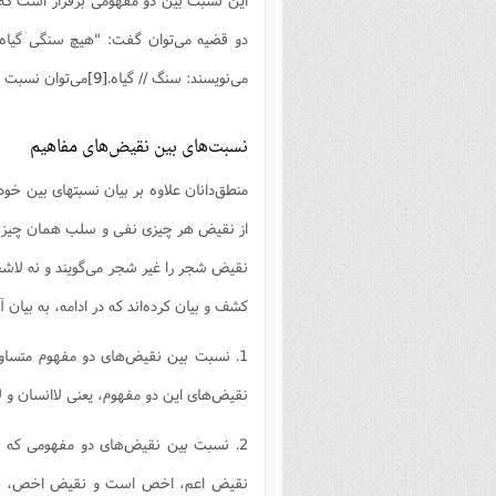
دو قضیه می‌توان گفت: "هیچ سنگی گیا
می‌نویسند: سنگ // گیاه.
[9]
می‌توان نسبت تب
نسبت‌های بین نقیض‌های مفاهیم
منطق‌دانان علاوه بر بیان نسبتهای بین خود
از نقیض هر چیزی نفی و سلب همان چیز 
نقیض شجر را غیر شجر می‌گویند و نه لاشج
کشف و بیان کرده‌اند که در ادامه، به بیان 
1. نسبت بین نقیض‌های دو مفهوم متساو
نقیض‌های این دو مفهوم، یعنی لاانسان و ل
2. نسبت بین نقیض‌های دو مفهومی که 
نقیض اعم، اخص است و نقیض اخص، اعم