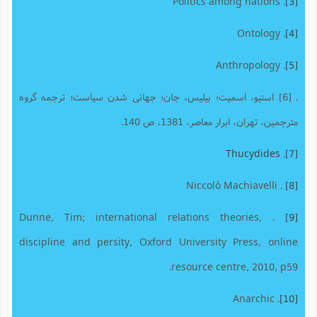
. Politics among nations
[3]
. Ontology
[4]
. Anthropology
[5]
. [6] استیو، اسمیت؛ بیلیس، جان؛ جهانی شدن سیاست؛ ترجمه گروه
مترجمین، تهران، ابرار معاصر، 1381، ص 140.
Thucydides
.
[7]
. Niccolò Machiavelli
[8]
. Dunne, Tim; international relations theories,
[9]
discipline and persity, Oxford University Press, online
resource centre, 2010, p59.
. Anarchic
[10]