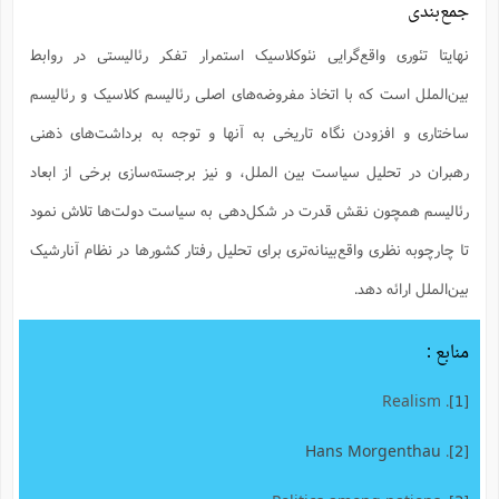
جمع‌بندی
نهایتا تئوری واقع‌گرایی نئوکلاسیک استمرار تفکر رئالیستی در روابط
بین‌الملل است که با اتخاذ مفروضه‌های اصلی رئالیسم کلاسیک و رئالیسم
ساختاری و افزودن نگاه تاریخی به آنها و توجه به برداشت‌های ذهنی
رهبران در تحلیل سیاست بین الملل، و نیز برجسته‌سازی برخی از ابعاد
رئالیسم همچون نقش قدرت در شکل‌دهی به سیاست دولت‌ها تلاش نمود
تا چارچوبه نظری واقع‌بینانه‌تری برای تحلیل رفتار کشورها در نظام آنارشیک
بین‌الملل ارائه دهد.
منابع :
. Realism
[1]
Hans Morgenthau
.
[2]