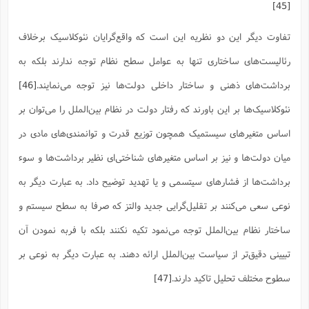
[45]
تفاوت دیگر این دو نظریه این است که واقع‌گرایان نئوکلاسیک برخلاف
رئالیست‌های ساختاری تنها به عوامل سطح نظام توجه ندارند بلکه به
برداشت‌های ذهنی و ساختار داخلی دولت‌ها نیز توجه می‌نمایند.
[46]
نئوکلاسیک‌ها بر این باورند که رفتار دولت در نظام بین‌الملل را می‌توان بر
اساس متغیرهای سیستمیک همچون توزیع قدرت و توانمندی‌های مادی در
میان دولت‌ها و نیز بر اساس متغیرهای شناختی‌ای نظیر برداشت‌ها و سوء
برداشت‌ها از فشارهای سیتسمی و یا تهدید توضیح داد. به عبارت دیگر به
نوعی سعی می‌کنند بر تقلیل‌گرایی جدید والتز که صرفا به سطح سیستم و
ساختار نظام بین‌الملل توجه می‌نمود تکیه نکنند بلکه با فربه نمودن آن
تبیینی دقیق‌تر از سیاست بین‌الملل ارائه دهند. به عبارت دیگر به نوعی بر
سطوح مختلف تحلیل تاکید دارند.
[47]