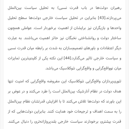
رهبران دولت‌ها در باب قدرت نسبی) به تحلیل سیاست بین‌الملل
می‌پردازند.
[43]
بنابراین در تحلیل سیاست خارجی دولت‌ها سطح تحلیل
واحدها و بازیگران نیز برایشان از اهمیت برخوردار است. عواملی همچون
ساختار دولت و روانشناختی نخبگان نیز حائز اهمیت می‌باشند. به عبارت
دیگر اعتقادات و باورهای تصمیم‌سازان به شدت بر رابطه میان قدرت نسبی
و سیاست خارجی تاثیر می‌گذارد.
[44]
این نکته یکی از کلیدی‌ترین تمایزات
میان نوواقع‌گرایی و واقع‌گرایی نئوکلاسیک می‌باشد.
تئوری‌پردازان واقع‌گرایی نئوکلاسیک این مفروضه واقع‌گرایی که امنیت تنها
هدف دولت در نظام آنارشیک بین‌الملل است را طرد می‌کنند و در عوض بر
این باورند که دولت‌ها تلاش می‌کنند تا با افزایش قدرتشان نظام بین‌الملل
را به سمت اهداف و ترجیحات خود هدایت کنند. بنابراین دولت‌هایی که از
قدرت بیشتری برخودارند سیاست خارجی بلندپروازانه‌تری را دنبال می‌کنند.