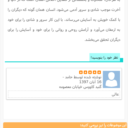
آخرت موجب شادی و سرور آدمی می‌شود. انسان همان گونه که دیگران را
با کمک خویش به آسایش می‌رساند، با این کار سرور و شادی را برای خود
به ارمغان می‌آورد و آرامش روحی و روانی را برای خود و آسایش را برای
دیگران تحقق می‌بخشد.
نظر خود را بنویسید!
نوشته شده توسط
حامد -
16 آبان 1397
گنبد کاووس خیابان معصومه
عالی
این موضوعات را نیز بررسی کنید: