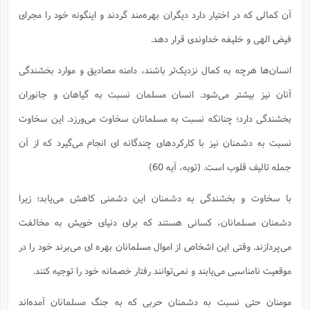
آن کمالی که در اختیار دارد دیگران بهره‌مند گردند و اینگونه خود را مجرای
فیض الهی و خلیفه خداوندی قرار دهد.
انسان‌ها هرچه به کمال نزدیک‌تر باشند، دامنه مصادیق و موارد بخشندگی
آنان نیز بیشتر می‌شود. انسان مسلمان نسبت به گیاهان و جانوران
بخشندگی دارد؛ چنانکه نسبت به مسلمانان سخاوت می‌ورزد. این سخاوت
نسبت به دشمنان نیز با کارکردهای چندگانه ای انجام می‌گیرد که از آن
جمله تالیف قلوب است. (توبه، آیه 60)
با سخاوت و بخشندگی به دشمنان این دشمنی کاهش می‌یابد؛ زیرا
دشمنان مسلمانان، کسانی هستند که برای دنیای خویش به مخالفت
می‌پردازند. وقتی این اشخاص از اموال مسلمانان بهره ای می‌برند خود را در
موقعیت نامناسبی می‌یابند و نمی‌توانند رفتار خصمانه خود را توجیه کنند.
مومنان حتی نسبت به دشمنان حربی که به جنگ مسلمانان آمده‌اند