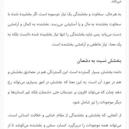
می‌کند.
به هرحال، سخاوت و بخشندگی یک نیاز دوسویه است. اگر بخشیده شده با
سخاوت بخشنده به مال و یا آسایشی می‌رسد، بخشنده به کمال و آرامشی
دست می‌یابد پس نباید بخشندگی را تنها نیاز بخشیده شده دانست بلکه به
یک معنا، نیاز عاطفی و آرامشی بخشنده است.
بخشش نسبت به دشمنان
دامنه بخشش بسیار گسترده است. این گستردگی هم در مصادیق بخشش و
هم در مورد آن است. به این معنا که بخشش در امور بسیاری می‌تواند رخ
دهد چنان که می‌تواند افزون بر دوستان حتی دشمنان بلکه غیر انسان‌ها و
دیگر موجودات را نیز شامل شود.
از آنجایی که بخشش و بخشندگی از مقام خدایی و خلافت انسانی است،
می‌تواند همه موجودات را دربرگیرد. انسان سخی و بخشنده می‌کوشد تا از