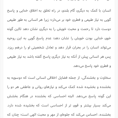
انسان با کمک به دیگری گام بلندی در راه تخلق به اخلاق خدایی و پاسخ
گویی به نیاز طبیعی و فطری خود بر می‌دارد؛ زیرا هر انسانی به طور طبیعی
دوست دارد تا رحمت و محبت خویش را به دیگری نشان دهد تااین گونه
خوی خدایی بودن خویش را نشان دهد؛ عدم پاسخ گویی به این روحیه
می‌تواند انسان را در بحران قرار دهد و تعادل شخصیتی او را درهم ریزد.
پس هر انسانی پیش از آنکه به نیاز دیگری پاسخ گفته باشد به نیاز طبیعی
و فطری خود پاسخ می‌دهد.
سخاوت و بخشندگی، از جمله فضایل اخلاقی انسانی است که دوسویه به
بخشنده و بخشیده شده کمک می‌کند و نیازهای روانی و عاطفی هر دو را
این گونه پاسخ می‌دهد. البته احساسی که بخشنده در هنگام بخشش
می‌کند بسیار بیشتر و قوی تر از احساسی است که بخشیده شده دارد.
بخشنده، احساس می‌کند که جلوه‌ای از مهر و محبت الهی است؛ چنان که