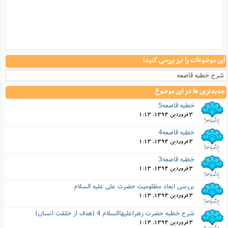
این موضوعات را نیز بررسی کنید:
شرح خطبه قاصعه
جدیدترین ها در این موضوع
خطبه قاصعه5
3 فروردین 1394, 1:13
خطبه قاصعه4
3 فروردین 1394, 1:13
خطبه قاصعه3
3 فروردین 1394, 1:13
بررسی ابعاد مظلومیت حضرت علی علیه السلام
3 فروردین 1394, 1:13
شرح خطبه حضرت زهراعلیهاالسلام 4 (هدف از خلقت انسان)
3 فروردین 1394, 1:13