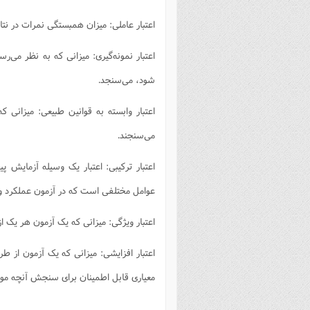
اعتبار عاملی: میزان همبستگی نمرات در نتا
اعتبار نمونه‌گیری: میزانی که به نظر می
شود، می‌سنجد.
اعتبار وابسته به قوانین طبیعی: میزانی 
می‌سنجند.
اعتبار ترکیبی: اعتبار یک وسیله آزمایش پ
عوامل مختلفی است که در آزمون عملکرد وا
اعتبار ویژگی: میزانی که یک آزمون هر یک 
اعتبار افزایشی: میزانی که یک آزمون از ط
معیاری قابل اطمینان برای سنجش آنچه مور