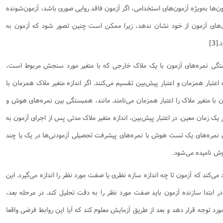
‌ها به‌ویژه آزمون‌های استخدامی، اگر آزمون فاقد روایی صوری باشد، آزمون‌شونده
‌های آزمون از خود نشان ندهد، زیرا ممکن است چنین تصور شود که آزمون به
.
[3]
بستگی نمره‌های آزمون با یک ملاک خارجی که با متغیر مورد سنجش مربوط است،
 اعتبار همزمان و اعتبار پیش‌بین تقسیم می‌کنند. اگر اندازه متغیر ملاک همزمان با
ا متغیر ملاک را اعتبار همزمان می‌نامند. مانند، همبستگی بین نمره‌های هوش و
ک زمان معین. در اعتبار پیش‌بین، اندازه متغیر ملاک مدتی پس از اجرای آزمون به
 نمره‌های یک تست هوش با نمره‌های پیشرفت تحصیلی آزمودنی‌ها در یک یا چند
وش نامیده می‌شود.
د می‌کند که آزمون تا چه اندازه سازه نظری یا صفت مورد نظر را اندازه می‌گیرد. این
بتدا سازنده آزمون باید صفت مورد نظر را به دقت تحلیل کند. در مرحله بعد،
رد توجه قرار دهد و بعد از طریق آزمایش معلوم کند که آیا این روابط فرضی واقعا