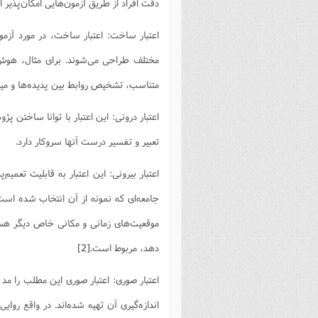
دقت افراد از طریق آزمون‌هایی امکان‌پذیر 
فصل 
اعتبار ساخت: اعتبار ساخت، در مورد آزمو
علوم
مختلف طراحی می‌شوند. برای مثال، هوش 
خ
متناسب، تشخیص روابط بین پدیده‌ها و میز
اعتبار درونی: این اعتبار با توانا ساختن پ
تعبیر و تفسیر درست آنها سروکار دارد.
اعتبار بیرونی: این اعتبار به قابلیت تعمیم‌
جامعه‌ای که نمونه از آن انتخاب شده است،
موقعیت‌های زمانی و مکانی خاص دیگر هستند
دهد، مربوط است.
[2]
اعتبار صوری: اعتبار صوری این مطلب را مد
اندازه‌گیری آن تهیه شده‌اند. در واقع روا