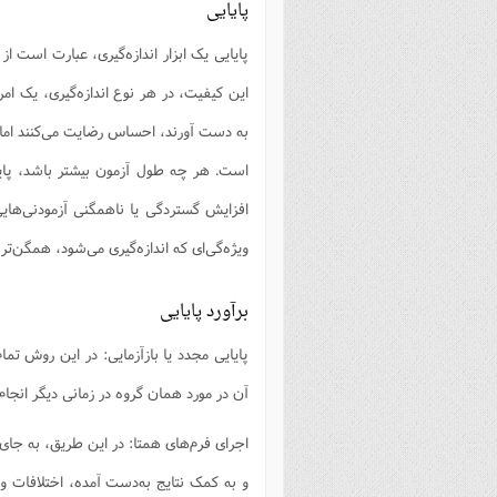
پایایی
پایایی یک ابزار اندازه‌گیری، عبارت است از
است. هر چه طول آزمون بیشتر باشد، پایا
افزایش گستردگی یا ناهمگنی آزمودنی‌های
ویژه‌گی‌ای که اندازه‌گیری می‌شود، همگن‌تر
برآورد پایایی
پایایی مجدد یا بازآزمایی: در این روش تمام
آن در مورد همان گروه در زمانی دیگر انجام
اجرای فرم‌های همتا: در این طریق، به جای ا
و به کمک نتایج به‌دست آمده، اختلافات و ا