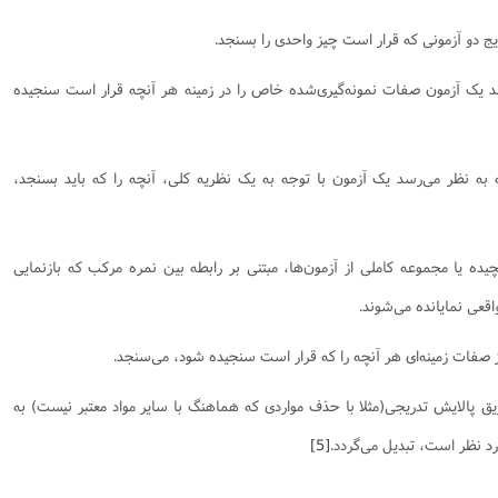
یج دو آزمونی که قرار است چیز واحدی را بسنجد.
‌رسد یک آزمون صفات نمونه‌گیری‌شده خاص را در زمینه هر آنچه قرار است سنجیده
که به نظر می‌رسد یک آزمون با توجه به یک نظریه کلی، آنچه را که باید بسنجد،
یچیده یا مجموعه کاملی از آزمون‌ها، مبتنی بر رابطه بین نمره مرکب که بازنمایی
قعی نمایانده می‌شوند.
از صفات زمینه‌ای هر آنچه را که قرار است سنجیده شود، می‌سنجد.
ریق پالایش تدریجی(مثلا با حذف مواردی که هماهنگ با سایر مواد معتبر نیست) به
د نظر است، تبدیل می‌گردد.
[5]