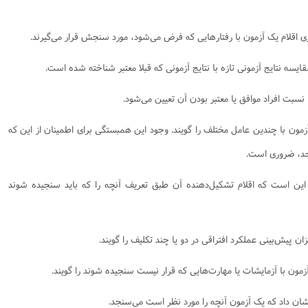
ی اقلام یک آزمون با رفتارهایی که فرض می‌شود، مورد سنجش قرار می‌گیرند.
قایسه نتایج آزمونی تازه با نتایج آزمونی که قبلا معتبر شناخته شده است.
ا نسبت افراد موافق یا معتبر بودن آن تعیین می‌شود.
مون با چندین عامل مختلف را گویند. وجود این همبستگی برای اطمینان از این که
جد، ضروری است.
بر این است که اقلام تشکیل‌دهنده آن طبق تعریف آنچه را که باید سنجیده شوند
یزان پیش‌بینی عملکرد افتراقی در دو یا چند تکلیف را گویند.
ون با آزمایشات یا مهارت‌هایی که قرار نیست سنجیده شوند را گویند.
 نشان داد که یک آزمون آنچه را مورد نظر است می‌سنجد.