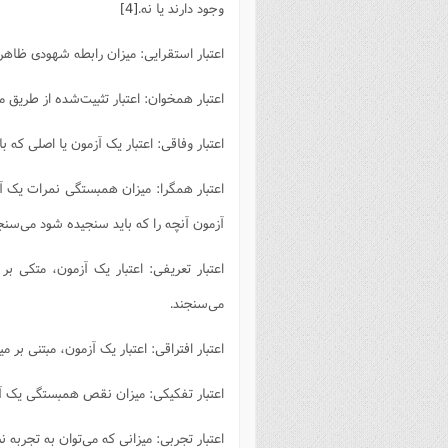
وجود دارند یا نه.
[4]
اعتبار استقرایی: میزان رابطه شهودی ظاهر
اعتبار همخوان: اعتبار تثبیت‌شده از طریق م
اعتبار وفاقی: اعتبار یک آزمون یا اصلی که ب
اعتبار همگرا: میزان همبستگی نمرات یک آز
آزمون آنچه را که باید سنجیده شود می‌سن
اعتبار تعریفی: اعتبار یک آزمون، متکی 
می‌سنجند.
اعتبار افتراقی: اعتبار یک آزمون، مبتنی بر م
اعتبار تفکیکی: میزان نقص همبستگی یک آزم
اعتبار تجربی: میزانی که می‌توان به تجربه