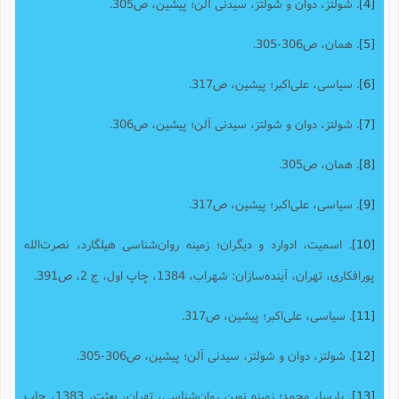
[4]
. شولتز، دوان و شولتز، سیدنی آلن؛ پیشین، ص305.
[5]
. همان، ص306-305.
[6]
. سیاسی، علی‌اکبر؛ پیشین، ص317.
[7]
. شولتز، دوان و شولتز، سیدنی آلن؛ پیشین، ص306.
[8]
. همان، ص305.
[9]
. سیاسی، علی‌اکبر؛ پیشین، ص317.
[10]
. اسمیت، ادوارد و دیگران؛ زمینه روان‌شناسی هیلگارد، نصرت‌الله
پورافکاری، تهران، آینده‌سازان: شهراب، 1384، چاپ اول، ج 2، ص391.
[11]
. سیاسی، علی‌اکبر؛ پیشین، ص317.
[12]
. شولتز، دوان و شولتز، سیدنی آلن؛ پیشین، ص306-305.
[13]
. پارسا، محمد؛ زمینه نوین روان‌شناسی، تهران، بعثت، 1383، ‌چاپ