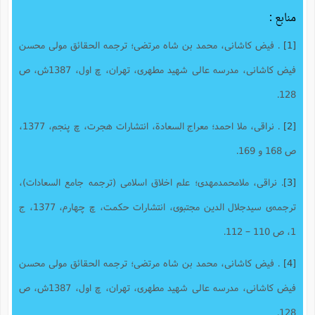
منابع :
[1]
. فیض کاشانى، محمد بن شاه مرتضى؛ ترجمه الحقائق مولى محسن
فیض کاشانى، مدرسه عالى شهید مطهرى، تهران، چ اول، 1387ش، ص
128.
[2]
. نراقى، ملا احمد؛ معراج السعادة، انتشارات هجرت، چ پنجم، 1377،
‌ص 168 و 169.
[3]
. نراقی، ملامحمدمهدی؛ علم اخلاق اسلامى (ترجمه جامع السعادات)،
ترجمه‌ی سیدجلال الدین مجتبوی، انتشارات حکمت، چ چهارم، 1377، ج
1، ص 110 – 112.
[4]
. فیض کاشانى، محمد بن شاه مرتضى؛ ترجمه الحقائق مولى محسن
فیض کاشانى، مدرسه عالى شهید مطهرى، تهران، چ اول، 1387ش، ص
128.