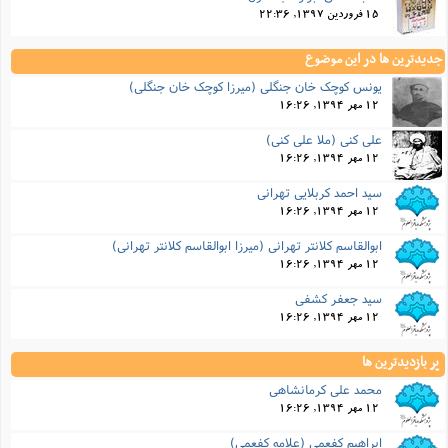
15 فروردین 1397, 22:36
جدیدترین ها در این موضوع
یونس کوچک خان جنگلی (میرزا کوچک خان جنگلی)
12 مهر 1394, 16:26
علی کنی (ملا علی کنی)
12 مهر 1394, 16:26
سید احمد کربلایی تهرانی
12 مهر 1394, 16:26
ابوالقاسم کلانتر تهرانی (میرزا ابوالقاسم کلانتر تهرانی)
12 مهر 1394, 16:26
سید جعفر کشفی
12 مهر 1394, 16:26
پر بازدیدترین ها
محمد علی کرمانشاهی
12 مهر 1394, 16:26
ابراهیم کفعمی (علامه کفعمی)