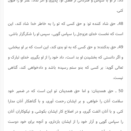
کنی.
48ـ حق شاد کننده تو: و حق کسی که تو را به خاطر خدا شاد کند، این
است که نخست خدای عزوجل را سپاس گویی، سپس او را شکرگزار باشی.
49ـ حق بدکننده: و حق کسی که به تو بدی کند، این است که بر او ببخشی.
و اگر دانستی که بخشیدن او بد است، داد خود را از او بگیری. خدای تبارک و
تعالی گوید: بر کسی که بدو ستم رسیده باشد و دادخواهی کند، گناهی
نیست.
50 ـ حق همدینان: و اما حق همدینان تو این است که در ضمیر خود
سلامت آنان را خواهی. و بر ایشان رحمت آوری. و با گناهکار آنان مدارا
کنی. و با آنان الفت گیری. و در اصلاح کار ایشان بکوشی. و نیکوکاران آنان
را سپاس گویی و آزار خود را از ایشان بازداری. و آنچه برای خود دوست