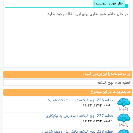
قاله وجود ندارد.